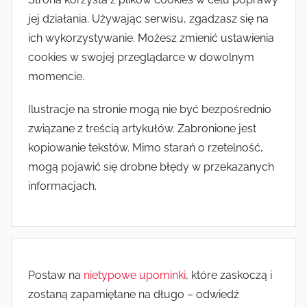
jej działania. Używając serwisu, zgadzasz się na
ich wykorzystywanie. Możesz zmienić ustawienia
cookies w swojej przeglądarce w dowolnym
momencie.
Ilustracje na stronie mogą nie być bezpośrednio
związane z treścią artykułów. Zabronione jest
kopiowanie tekstów. Mimo starań o rzetelność,
mogą pojawić się drobne błędy w przekazanych
informacjach.
Postaw na
nietypowe upominki
, które zaskoczą i
zostaną zapamiętane na długo – odwiedź