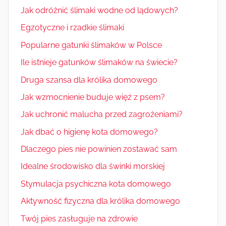
Jak odróżnić ślimaki wodne od lądowych?
Egzotyczne i rzadkie ślimaki
Popularne gatunki ślimaków w Polsce
Ile istnieje gatunków ślimaków na świecie?
Druga szansa dla królika domowego
Jak wzmocnienie buduje więź z psem?
Jak uchronić malucha przed zagrożeniami?
Jak dbać o higienę kota domowego?
Dlaczego pies nie powinien zostawać sam
Idealne środowisko dla świnki morskiej
Stymulacja psychiczna kota domowego
Aktywność fizyczna dla królika domowego
Twój pies zasługuje na zdrowie