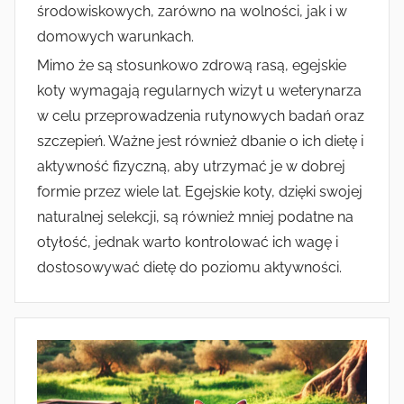
środowiskowych, zarówno na wolności, jak i w
domowych warunkach.
Mimo że są stosunkowo zdrową rasą, egejskie
koty wymagają regularnych wizyt u weterynarza
w celu przeprowadzenia rutynowych badań oraz
szczepień. Ważne jest również dbanie o ich dietę i
aktywność fizyczną, aby utrzymać je w dobrej
formie przez wiele lat. Egejskie koty, dzięki swojej
naturalnej selekcji, są również mniej podatne na
otyłość, jednak warto kontrolować ich wagę i
dostosowywać dietę do poziomu aktywności.