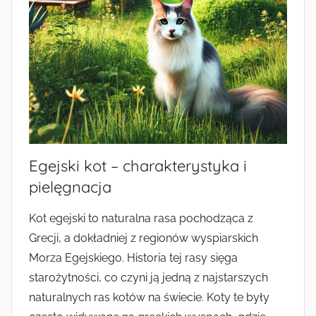
Egejski kot – charakterystyka i
pielęgnacja
Kot egejski to naturalna rasa pochodząca z
Grecji, a dokładniej z regionów wyspiarskich
Morza Egejskiego. Historia tej rasy sięga
starożytności, co czyni ją jedną z najstarszych
naturalnych ras kotów na świecie. Koty te były