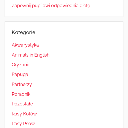
Zapewnij pupilowi odpowiednią dietę
Kategorie
Akwarystyka
Animals in English
Gryzonie
Papuga
Partnerzy
Poradnik
Pozostałe
Rasy Kotów
Rasy Psów