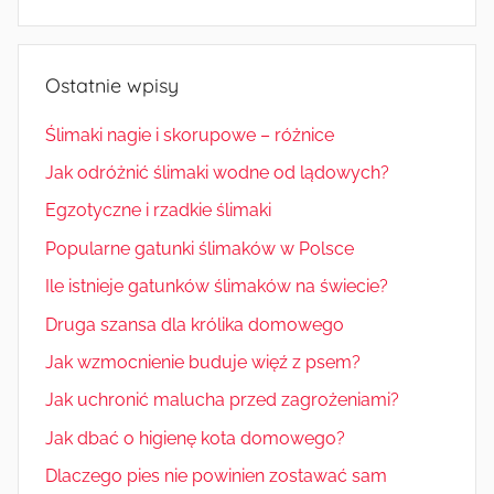
Ostatnie wpisy
Ślimaki nagie i skorupowe – różnice
Jak odróżnić ślimaki wodne od lądowych?
Egzotyczne i rzadkie ślimaki
Popularne gatunki ślimaków w Polsce
Ile istnieje gatunków ślimaków na świecie?
Druga szansa dla królika domowego
Jak wzmocnienie buduje więź z psem?
Jak uchronić malucha przed zagrożeniami?
Jak dbać o higienę kota domowego?
Dlaczego pies nie powinien zostawać sam