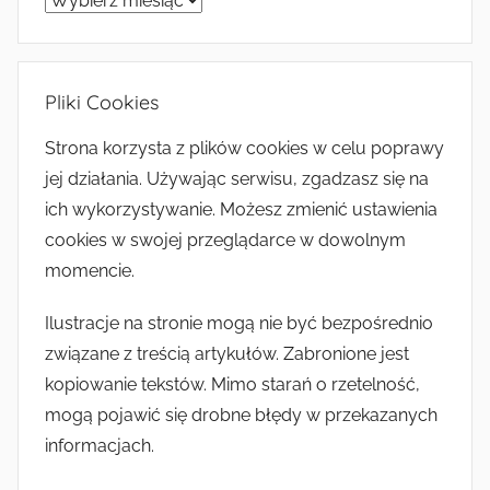
Pliki Cookies
Strona korzysta z plików cookies w celu poprawy
jej działania. Używając serwisu, zgadzasz się na
ich wykorzystywanie. Możesz zmienić ustawienia
cookies w swojej przeglądarce w dowolnym
momencie.
Ilustracje na stronie mogą nie być bezpośrednio
związane z treścią artykułów. Zabronione jest
kopiowanie tekstów. Mimo starań o rzetelność,
mogą pojawić się drobne błędy w przekazanych
informacjach.