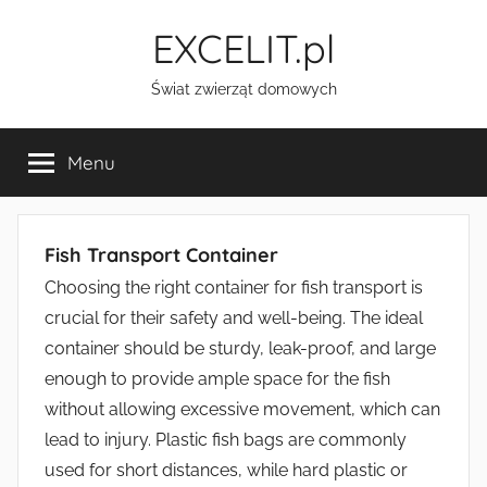
Przejdź
EXCELIT.pl
do
treści
Świat zwierząt domowych
Menu
Fish Transport Container
Choosing the right container for fish transport is
crucial for their safety and well-being. The ideal
container should be sturdy, leak-proof, and large
enough to provide ample space for the fish
without allowing excessive movement, which can
lead to injury. Plastic fish bags are commonly
used for short distances, while hard plastic or