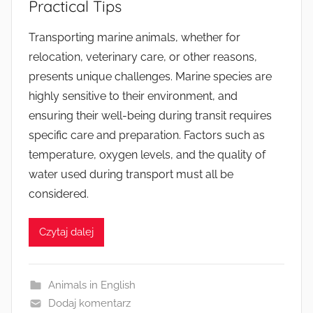
Practical Tips
Transporting marine animals, whether for
relocation, veterinary care, or other reasons,
presents unique challenges. Marine species are
highly sensitive to their environment, and
ensuring their well-being during transit requires
specific care and preparation. Factors such as
temperature, oxygen levels, and the quality of
water used during transport must all be
considered.
Czytaj dalej
Animals in English
Dodaj komentarz