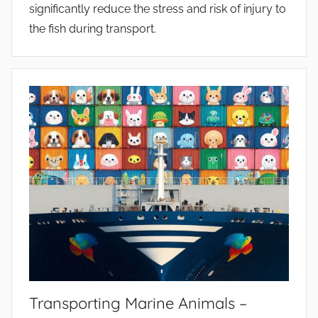
significantly reduce the stress and risk of injury to
the fish during transport.
Transporting Marine Animals –