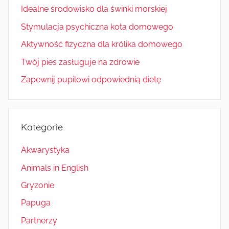
Idealne środowisko dla świnki morskiej
Stymulacja psychiczna kota domowego
Aktywność fizyczna dla królika domowego
Twój pies zasługuje na zdrowie
Zapewnij pupilowi odpowiednią dietę
Kategorie
Akwarystyka
Animals in English
Gryzonie
Papuga
Partnerzy