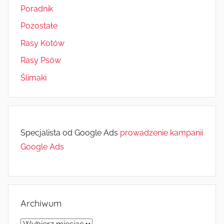
Poradnik
Pozostałe
Rasy Kotów
Rasy Psów
Ślimaki
Specjalista od Google Ads
prowadzenie kampanii
Google Ads
Archiwum
Archiwum