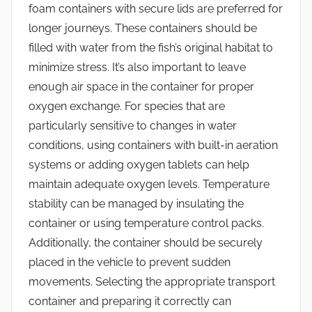
foam containers with secure lids are preferred for
longer journeys. These containers should be
filled with water from the fish’s original habitat to
minimize stress. It’s also important to leave
enough air space in the container for proper
oxygen exchange. For species that are
particularly sensitive to changes in water
conditions, using containers with built-in aeration
systems or adding oxygen tablets can help
maintain adequate oxygen levels. Temperature
stability can be managed by insulating the
container or using temperature control packs.
Additionally, the container should be securely
placed in the vehicle to prevent sudden
movements. Selecting the appropriate transport
container and preparing it correctly can